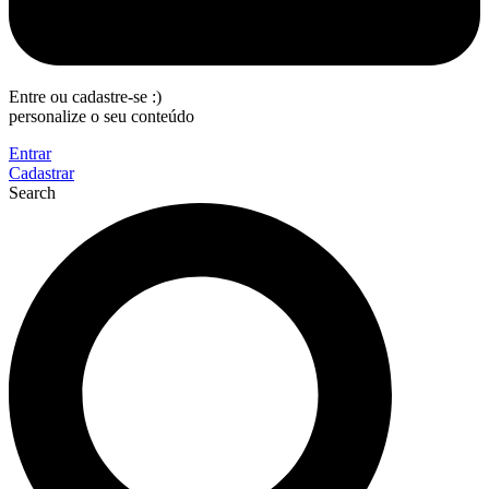
Entre ou cadastre-se :)
personalize o seu conteúdo
Entrar
Cadastrar
Search