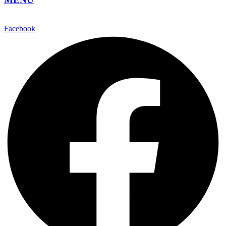
Facebook