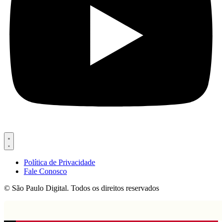
Política de Privacidade
Fale Conosco
© São Paulo Digital. Todos os direitos reservados