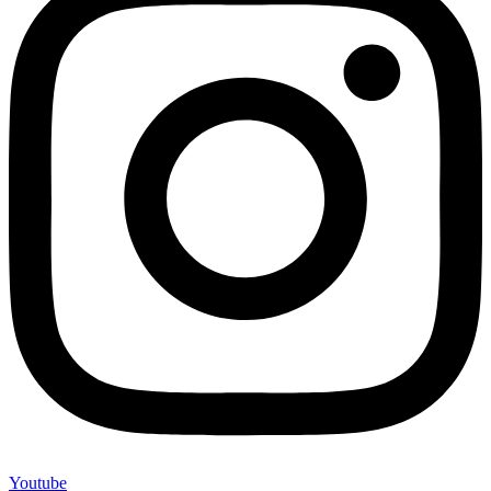
Youtube