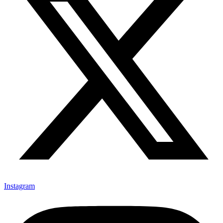
Instagram