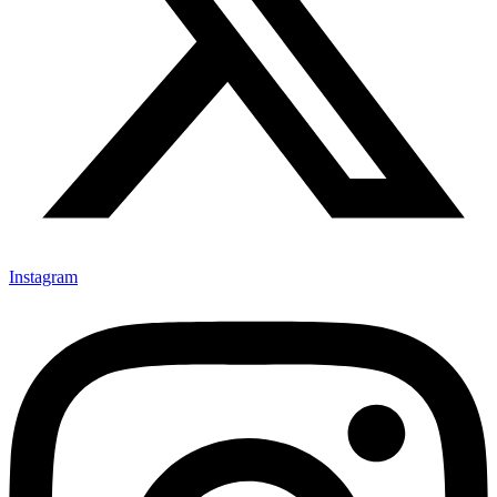
Instagram