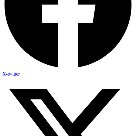
X-twitter