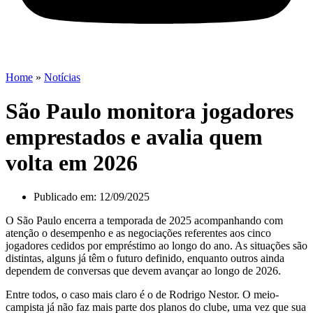
Home
»
Notícias
São Paulo monitora jogadores
emprestados e avalia quem
volta em 2026
Publicado em:
12/09/2025
O São Paulo encerra a temporada de 2025 acompanhando com
atenção o desempenho e as negociações referentes aos cinco
jogadores cedidos por empréstimo ao longo do ano. As situações são
distintas, alguns já têm o futuro definido, enquanto outros ainda
dependem de conversas que devem avançar ao longo de 2026.
Entre todos, o caso mais claro é o de Rodrigo Nestor. O meio-
campista já não faz mais parte dos planos do clube, uma vez que sua