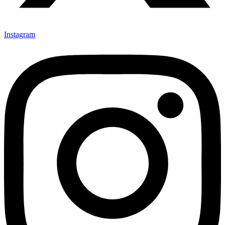
Instagram