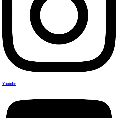
Youtube