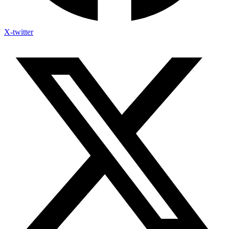
X-twitter