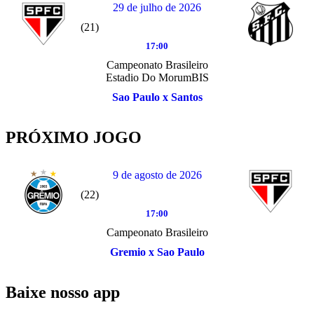
29 de julho de 2026
(21)
17:00
Campeonato Brasileiro
Estadio Do MorumBIS
Sao Paulo x Santos
PRÓXIMO JOGO
9 de agosto de 2026
(22)
17:00
Campeonato Brasileiro
Gremio x Sao Paulo
Baixe nosso app