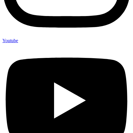
Youtube