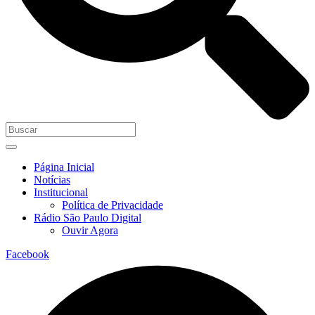
Página Inicial
Notícias
Institucional
Política de Privacidade
Rádio São Paulo Digital
Ouvir Agora
Facebook