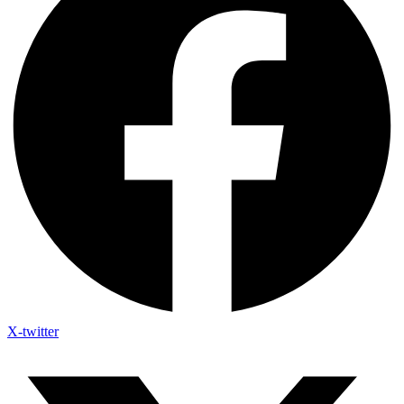
X-twitter