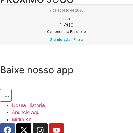
9 de agosto de 2026
(22)
17:00
Campeonato Brasileiro
Gremio x Sao Paulo
Baixe nosso app
Nossa História
Anuncie aqui
Midia Kit