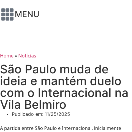
MENU
Home
»
Notícias
São Paulo muda de
ideia e mantém duelo
com o Internacional na
Vila Belmiro
Publicado em:
11/25/2025
A partida entre São Paulo e Internacional, inicialmente