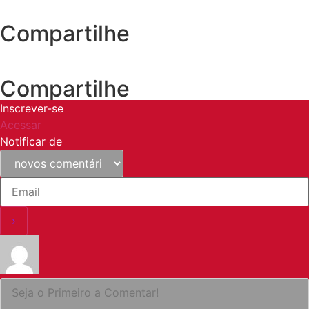
Compartilhe
Compartilhe
Inscrever-se
Acessar
Notificar de