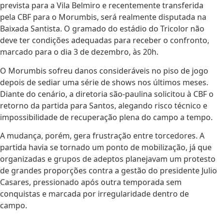
prevista para a Vila Belmiro e recentemente transferida
pela CBF para o Morumbis, será realmente disputada na
Baixada Santista. O gramado do estádio do Tricolor não
deve ter condições adequadas para receber o confronto,
marcado para o dia 3 de dezembro, às 20h.
O Morumbis sofreu danos consideráveis no piso de jogo
depois de sediar uma série de shows nos últimos meses.
Diante do cenário, a diretoria são-paulina solicitou à CBF o
retorno da partida para Santos, alegando risco técnico e
impossibilidade de recuperação plena do campo a tempo.
A mudança, porém, gera frustração entre torcedores. A
partida havia se tornado um ponto de mobilização, já que
organizadas e grupos de adeptos planejavam um protesto
de grandes proporções contra a gestão do presidente Julio
Casares, pressionado após outra temporada sem
conquistas e marcada por irregularidade dentro de
campo.