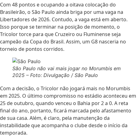
Com 48 pontos e ocupando a oitava colocação do
Brasileirão, o São Paulo ainda briga por uma vaga na
Libertadores de 2026. Contudo, a vaga está em aberto.
Isso porque se terminar na posição de momento, o
Tricolor torce para que Cruzeiro ou Fluminense seja
campeão da Copa do Brasil. Assim, um G8 nasceria no
torneio de pontos corridos.
São Paulo não vai mais jogar no Morumbis em
2025 – Foto: Divulgação / São Paulo
Com a decisão, o Tricolor não jogará mais no Morumbis
em 2025. O último compromisso no estádio aconteceu em
25 de outubro, quando venceu o Bahia por 2 a 0. A reta
final do ano, portanto, ficará marcada pelo afastamento
de sua casa. Além, é claro, pela manutenção da
instabilidade que acompanha o clube desde o início da
temporada.