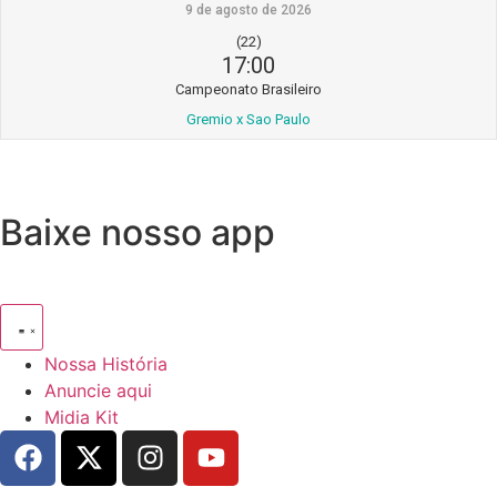
9 de agosto de 2026
(22)
17:00
Campeonato Brasileiro
Gremio x Sao Paulo
Baixe nosso app
Nossa História
Anuncie aqui
Midia Kit