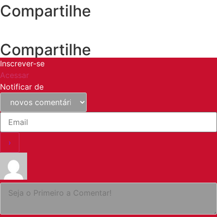
Compartilhe
Compartilhe
Inscrever-se
Acessar
Notificar de