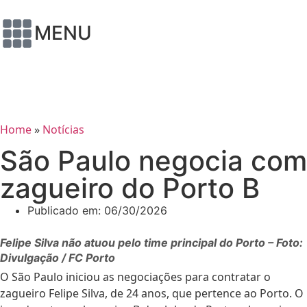
MENU
Home
»
Notícias
São Paulo negocia com
zagueiro do Porto B
Publicado em:
06/30/2026
Felipe Silva não atuou pelo time principal do Porto – Foto:
Divulgação / FC Porto
O São Paulo iniciou as negociações para contratar o
zagueiro Felipe Silva, de 24 anos, que pertence ao Porto. O