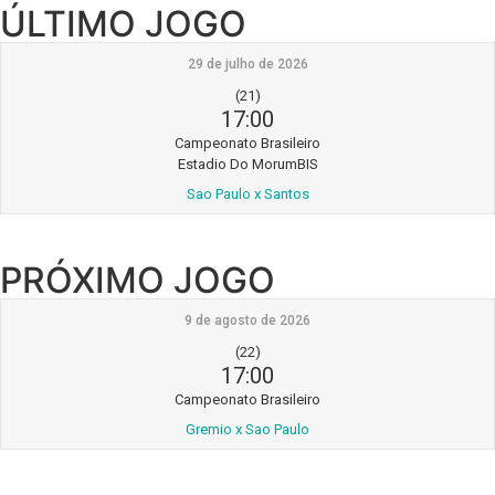
ÚLTIMO JOGO
29 de julho de 2026
(21)
17:00
Campeonato Brasileiro
Estadio Do MorumBIS
Sao Paulo x Santos
PRÓXIMO JOGO
9 de agosto de 2026
(22)
17:00
Campeonato Brasileiro
Gremio x Sao Paulo