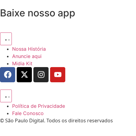
Baixe nosso app
Nossa História
Anuncie aqui
Midia Kit
Política de Privacidade
Fale Conosco
© São Paulo Digital. Todos os direitos reservados