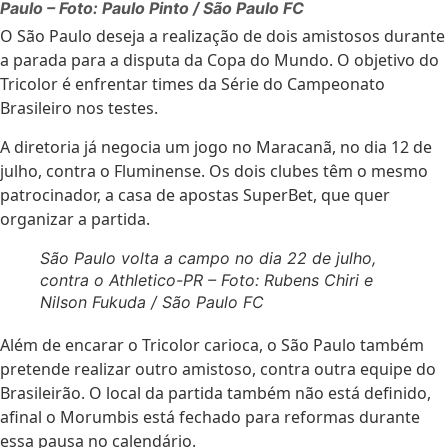
Paulo – Foto: Paulo Pinto / São Paulo FC
O São Paulo deseja a realização de dois amistosos durante
a parada para a disputa da Copa do Mundo. O objetivo do
Tricolor é enfrentar times da Série do Campeonato
Brasileiro nos testes.
A diretoria já negocia um jogo no Maracanã, no dia 12 de
julho, contra o Fluminense. Os dois clubes têm o mesmo
patrocinador, a casa de apostas SuperBet, que quer
organizar a partida.
São Paulo volta a campo no dia 22 de julho,
contra o Athletico-PR – Foto: Rubens Chiri e
Nilson Fukuda / São Paulo FC
Além de encarar o Tricolor carioca, o São Paulo também
pretende realizar outro amistoso, contra outra equipe do
Brasileirão. O local da partida também não está definido,
afinal o Morumbis está fechado para reformas durante
essa pausa no calendário.