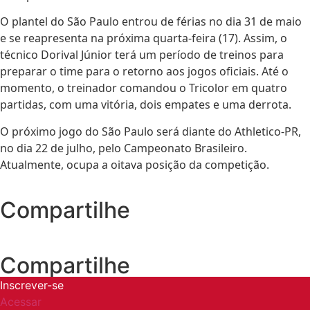
O plantel do São Paulo entrou de férias no dia 31 de maio
e se reapresenta na próxima quarta-feira (17). Assim, o
técnico Dorival Júnior terá um período de treinos para
preparar o time para o retorno aos jogos oficiais. Até o
momento, o treinador comandou o Tricolor em quatro
partidas, com uma vitória, dois empates e uma derrota.
O próximo jogo do São Paulo será diante do Athletico-PR,
no dia 22 de julho, pelo Campeonato Brasileiro.
Atualmente, ocupa a oitava posição da competição.
Compartilhe
Compartilhe
Inscrever-se
Acessar