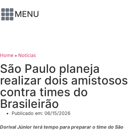
MENU
Home
»
Notícias
São Paulo planeja
realizar dois amistosos
contra times do
Brasileirão
Publicado em:
06/15/2026
Dorival Júnior terá tempo para preparar o time do São