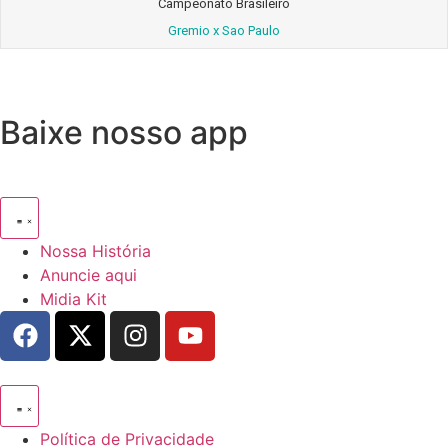
Campeonato Brasileiro
Gremio x Sao Paulo
Baixe nosso app
Nossa História
Anuncie aqui
Midia Kit
Política de Privacidade