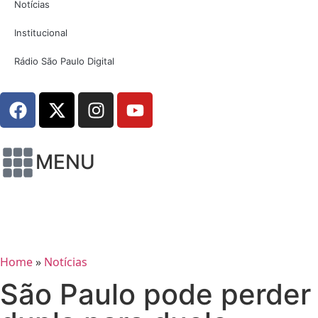
Notícias
Institucional
Rádio São Paulo Digital
MENU
Home
»
Notícias
São Paulo pode perder