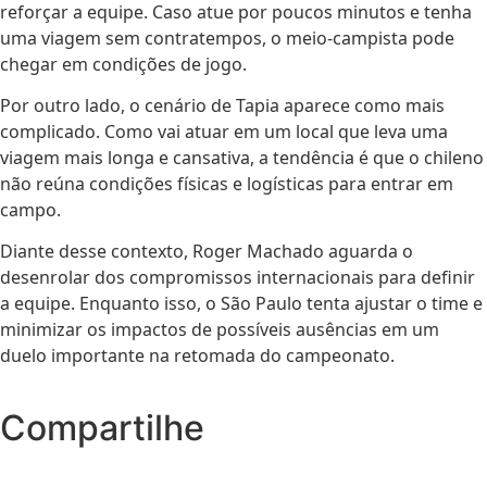
reforçar a equipe. Caso atue por poucos minutos e tenha
uma viagem sem contratempos, o meio-campista pode
chegar em condições de jogo.
Por outro lado, o cenário de Tapia aparece como mais
complicado. Como vai atuar em um local que leva uma
viagem mais longa e cansativa, a tendência é que o chileno
não reúna condições físicas e logísticas para entrar em
campo.
Diante desse contexto, Roger Machado aguarda o
desenrolar dos compromissos internacionais para definir
a equipe. Enquanto isso, o São Paulo tenta ajustar o time e
minimizar os impactos de possíveis ausências em um
duelo importante na retomada do campeonato.
Compartilhe