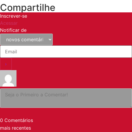
Compartilhe
Inscrever-se
Acessar
Notificar de
0
Comentários
mais recentes