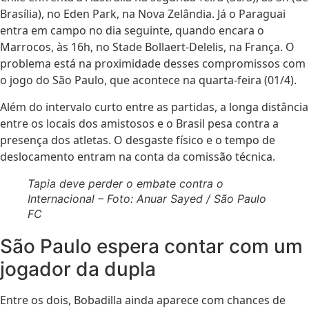
Brasília), no Eden Park, na Nova Zelândia. Já o Paraguai
entra em campo no dia seguinte, quando encara o
Marrocos, às 16h, no Stade Bollaert-Delelis, na França. O
problema está na proximidade desses compromissos com
o jogo do São Paulo, que acontece na quarta-feira (01/4).
Além do intervalo curto entre as partidas, a longa distância
entre os locais dos amistosos e o Brasil pesa contra a
presença dos atletas. O desgaste físico e o tempo de
deslocamento entram na conta da comissão técnica.
Tapia deve perder o embate contra o
Internacional – Foto: Anuar Sayed / São Paulo
FC
São Paulo espera contar com um
jogador da dupla
Entre os dois, Bobadilla ainda aparece com chances de