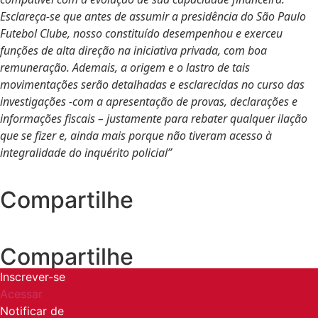
Esclareça-se que antes de assumir a presidência do São Paulo
Futebol Clube, nosso constituído desempenhou e exerceu
funções de alta direção na iniciativa privada, com boa
remuneração.
Ademais, a origem e o lastro de tais
movimentações serão detalhadas e esclarecidas no curso das
investigações -com a apresentação de provas, declarações e
informações fiscais – justamente para rebater qualquer ilação
que se fizer e, ainda mais porque não tiveram acesso à
integralidade do inquérito policial”
Compartilhe
Compartilhe
Inscrever-se
Acessar
Notificar de