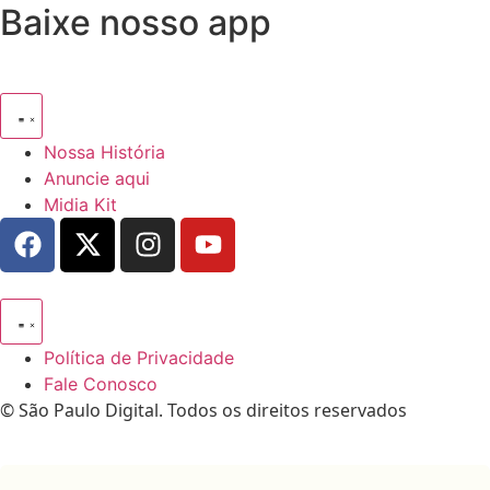
Baixe nosso app
Nossa História
Anuncie aqui
Midia Kit
Política de Privacidade
Fale Conosco
© São Paulo Digital. Todos os direitos reservados