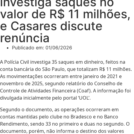
investiga saques no
valor de R$ 11 milhões,
e Casares discute
renúncia
Publicado em:
01/06/2026
A Polícia Civil investiga 35 saques em dinheiro, feitos na
conta bancária do São Paulo, que totalizam R$ 11 milhões.
As movimentações ocorreram entre janeiro de 2021 e
novembro de 2025, segundo relatório do
Conselho de
Controle de Atividades Financeira (Coaf)
. A informação foi
divulgada inicialmente pelo portal ‘UOL’.
Segundo o documento, as operações ocorreram em
contas mantidas pelo clube no Bradesco e no Banco
Rendimento, sendo 33 no primeiro e duas no segundo. O
documento, porém, não informa o destino dos valores