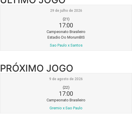
29 de julho de 2026
(21)
17:00
Campeonato Brasileiro
Estadio Do MorumBIS
Sao Paulo x Santos
PRÓXIMO JOGO
9 de agosto de 2026
(22)
17:00
Campeonato Brasileiro
Gremio x Sao Paulo