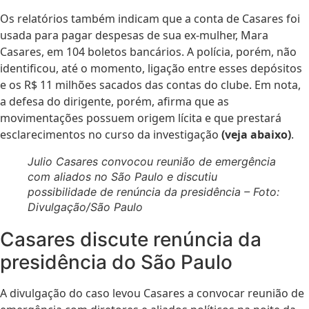
Os relatórios também indicam que a conta de Casares foi
usada para pagar despesas de sua ex-mulher, Mara
Casares, em 104 boletos bancários. A polícia, porém, não
identificou, até o momento, ligação entre esses depósitos
e os R$ 11 milhões sacados das contas do clube. Em nota,
a defesa do dirigente, porém, afirma que as
movimentações possuem origem lícita e que prestará
esclarecimentos no curso da investigação
(veja abaixo)
.
Julio Casares convocou reunião de emergência
com aliados no São Paulo e discutiu
possibilidade de renúncia da presidência – Foto:
Divulgação/São Paulo
Casares discute renúncia da
presidência do São Paulo
A divulgação do caso levou Casares a convocar reunião de