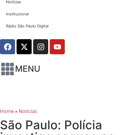
Notícias
Institucional
Rádio São Paulo Digital
MENU
Home
»
Notícias
São Paulo: Polícia