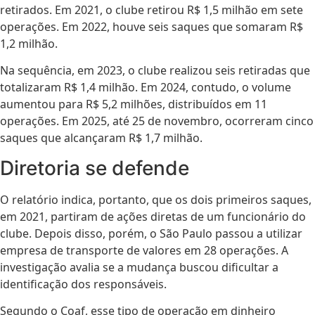
retirados.
Em 2021, o clube retirou R$ 1,5 milhão em sete
operações. Em 2022, houve seis saques que somaram R$
1,2 milhão.
Na sequência, em 2023, o clube realizou seis retiradas que
totalizaram R$ 1,4 milhão. Em 2024, contudo, o volume
aumentou para R$ 5,2 milhões, distribuídos em 11
operações. Em 2025, até 25 de novembro, ocorreram cinco
saques que alcançaram R$ 1,7 milhão.
Diretoria se defende
O relatório indica, portanto, que os dois primeiros saques,
em 2021, partiram de ações diretas de um funcionário do
clube. Depois disso, porém, o São Paulo passou a utilizar
empresa de transporte de valores em 28 operações. A
investigação avalia se a mudança buscou dificultar a
identificação dos responsáveis.
Segundo o Coaf, esse tipo de operação em dinheiro