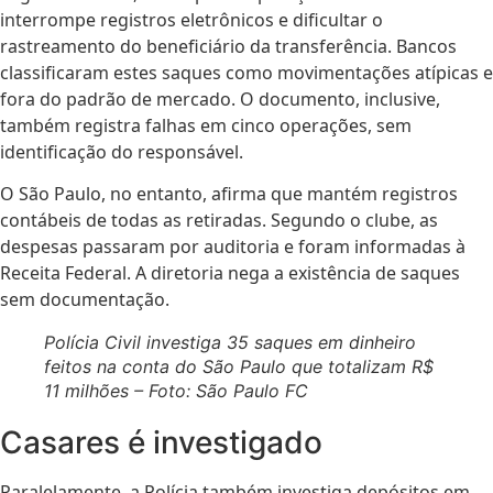
interrompe registros eletrônicos e dificultar o
rastreamento do beneficiário da transferência. Bancos
classificaram estes saques como movimentações atípicas e
fora do padrão de mercado. O documento, inclusive,
também registra falhas em cinco operações, sem
identificação do responsável.
O São Paulo, no entanto, afirma que mantém registros
contábeis de todas as retiradas. Segundo o clube, as
despesas passaram por auditoria e foram informadas à
Receita Federal. A diretoria nega a existência de saques
sem documentação.
Polícia Civil investiga 35 saques em dinheiro
feitos na conta do São Paulo que totalizam R$
11 milhões – Foto: São Paulo FC
Casares é investigado
Paralelamente, a Polícia também investiga depósitos em