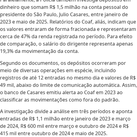
dinheiro que somam R$ 1,5 milhão na conta pessoal do
presidente do São Paulo, Julio Casares, entre janeiro de
2023 e maio de 2025. Relatórios do Coaf, aliás, indicam que
os valores entraram de forma fracionada e representaram
cerca de 47% da renda registrada no período. Para efeito
de comparação, o salário do dirigente representa apenas
19,3% da movimentação da conta.
Segundo os documentos, os depósitos ocorreram por
meio de diversas operações em espécie, incluindo
registros de até 12 entradas no mesmo dia e valores de R$
49 mil, abaixo do limite de comunicação automática. Assim,
o banco de Casares emitiu alerta ao Coaf em 2023 ao
classificar as movimentações como fora do padrão.
A investigação divide a análise em três períodos e aponta
entradas de R$ 1,1 milhão entre janeiro de 2023 e março
de 2024, R$ 600 mil entre março e outubro de 2024 e R$
415 mil entre outubro de 2024 e maio de 2025.