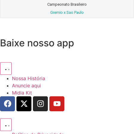
Campeonato Brasileiro
Gremio x Sao Paulo
Baixe nosso app
Nossa História
Anuncie aqui
Midia Kit