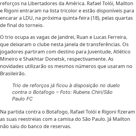
reforços na Libertadores da América. Rafael Tolói, Mailton
e Rigoni entraram na lista tricolor e estão disponíveis para
encarar a LDU, na próxima quinta-feira (18), pelas quartas
de final do torneio.
O trio ocupa as vagas de Jandrei, Ruan e Lucas Ferreira,
que deixaram o clube nesta janela de transferências. Os
jogadores partiram com destino para Juventude, Atlético
Mineiro e Shakhtar Donetsk, respectivamente. As
novidades utilizarão os mesmos números que usaram no
Brasileirão.
Trio de reforços já ficou à disposição no duelo
contra o Botafogo – Foto: Rubens Chiri/São
Paulo FC
Na partida contra o Botafogo, Rafael Tolói e Rigoni fizeram
as suas reestreias com a camisa do São Paulo. Já Mailton
não saiu do banco de reservas.