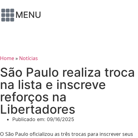
MENU
Home
»
Notícias
São Paulo realiza troca
na lista e inscreve
reforços na
Libertadores
Publicado em:
09/16/2025
O São Paulo oficializou as três trocas para inscrever seus