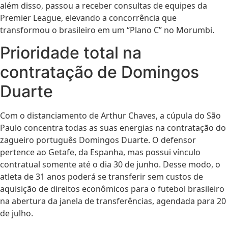
além disso, passou a receber consultas de equipes da
Premier League, elevando a concorrência que
transformou o brasileiro em um “Plano C” no Morumbi.
Prioridade total na
contratação de Domingos
Duarte
Com o distanciamento de Arthur Chaves, a cúpula do São
Paulo concentra todas as suas energias na contratação do
zagueiro português Domingos Duarte. O defensor
pertence ao Getafe, da Espanha, mas possui vínculo
contratual somente até o dia 30 de junho. Desse modo, o
atleta de 31 anos poderá se transferir sem custos de
aquisição de direitos econômicos para o futebol brasileiro
na abertura da janela de transferências, agendada para 20
de julho.