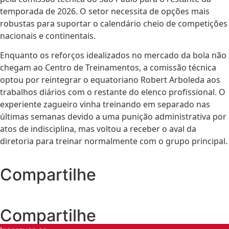
temporada de 2026. O setor necessita de opções mais
robustas para suportar o calendário cheio de competições
nacionais e continentais.
Enquanto os reforços idealizados no mercado da bola não
chegam ao Centro de Treinamentos, a comissão técnica
optou por reintegrar o equatoriano Robert Arboleda aos
trabalhos diários com o restante do elenco profissional. O
experiente zagueiro vinha treinando em separado nas
últimas semanas devido a uma punição administrativa por
atos de indisciplina, mas voltou a receber o aval da
diretoria para treinar normalmente com o grupo principal.
Compartilhe
Compartilhe