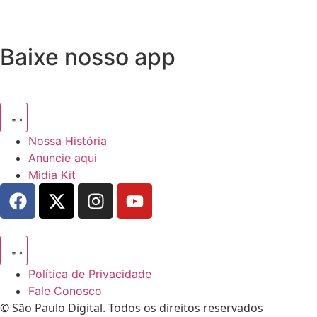
Baixe nosso app
Nossa História
Anuncie aqui
Midia Kit
Política de Privacidade
Fale Conosco
© São Paulo Digital. Todos os direitos reservados