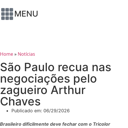
MENU
Home
»
Notícias
São Paulo recua nas
negociações pelo
zagueiro Arthur
Chaves
Publicado em:
06/29/2026
Brasileiro dificilmente deve fechar com o Tricolor