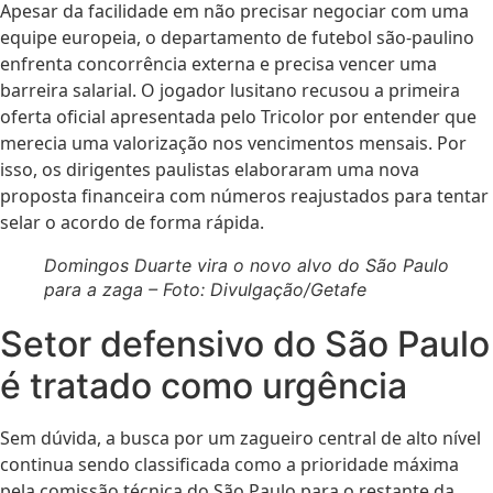
Apesar da facilidade em não precisar negociar com uma
equipe europeia, o departamento de futebol são-paulino
enfrenta concorrência externa e precisa vencer uma
barreira salarial. O jogador lusitano recusou a primeira
oferta oficial apresentada pelo Tricolor por entender que
merecia uma valorização nos vencimentos mensais. Por
isso, os dirigentes paulistas elaboraram uma nova
proposta financeira com números reajustados para tentar
selar o acordo de forma rápida.
Domingos Duarte vira o novo alvo do São Paulo
para a zaga – Foto: Divulgação/Getafe
Setor defensivo do São Paulo
é tratado como urgência
Sem dúvida, a busca por um zagueiro central de alto nível
continua sendo classificada como a prioridade máxima
pela comissão técnica do São Paulo para o restante da