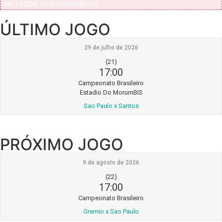
Ver todos os comentários
ÚLTIMO JOGO
29 de julho de 2026
(21)
17:00
Campeonato Brasileiro
Estadio Do MorumBIS
Sao Paulo x Santos
PRÓXIMO JOGO
9 de agosto de 2026
(22)
17:00
Campeonato Brasileiro
Gremio x Sao Paulo