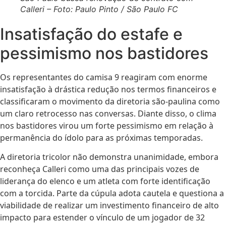
Calleri – Foto: Paulo Pinto / São Paulo FC
Insatisfação do estafe e
pessimismo nos bastidores
Os representantes do camisa 9 reagiram com enorme
insatisfação à drástica redução nos termos financeiros e
classificaram o movimento da diretoria são-paulina como
um claro retrocesso nas conversas. Diante disso, o clima
nos bastidores virou um forte pessimismo em relação à
permanência do ídolo para as próximas temporadas.
A diretoria tricolor não demonstra unanimidade, embora
reconheça Calleri como uma das principais vozes de
liderança do elenco e um atleta com forte identificação
com a torcida. Parte da cúpula adota cautela e questiona a
viabilidade de realizar um investimento financeiro de alto
impacto para estender o vínculo de um jogador de 32