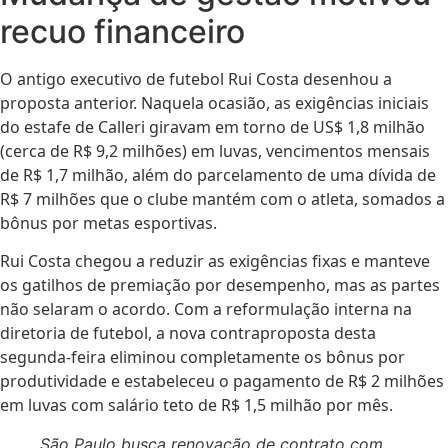
recuo financeiro
O antigo executivo de futebol Rui Costa desenhou a
proposta anterior. Naquela ocasião, as exigências iniciais
do estafe de Calleri giravam em torno de US$ 1,8 milhão
(cerca de R$ 9,2 milhões) em luvas, vencimentos mensais
de R$ 1,7 milhão, além do parcelamento de uma dívida de
R$ 7 milhões que o clube mantém com o atleta, somados a
bônus por metas esportivas.
Rui Costa chegou a reduzir as exigências fixas e manteve
os gatilhos de premiação por desempenho, mas as partes
não selaram o acordo. Com a reformulação interna na
diretoria de futebol, a nova contraproposta desta
segunda-feira eliminou completamente os bônus por
produtividade e estabeleceu o pagamento de R$ 2 milhões
em luvas com salário teto de R$ 1,5 milhão por mês.
São Paulo busca renovação de contrato com