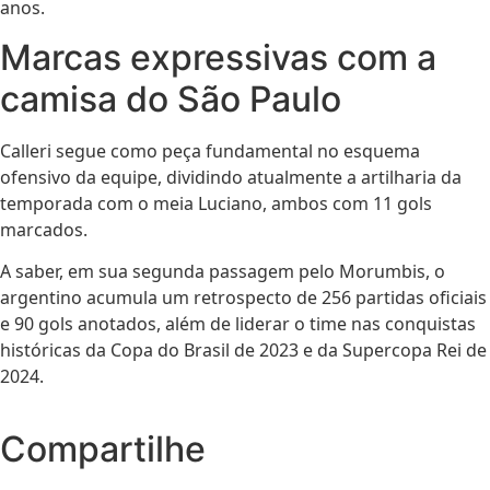
anos.
Marcas expressivas com a
camisa do São Paulo
Calleri segue como peça fundamental no esquema
ofensivo da equipe, dividindo atualmente a artilharia da
temporada com o meia Luciano, ambos com 11 gols
marcados.
A saber, em sua segunda passagem pelo Morumbis, o
argentino acumula um retrospecto de 256 partidas oficiais
e 90 gols anotados, além de liderar o time nas conquistas
históricas da Copa do Brasil de 2023 e da Supercopa Rei de
2024.
Compartilhe