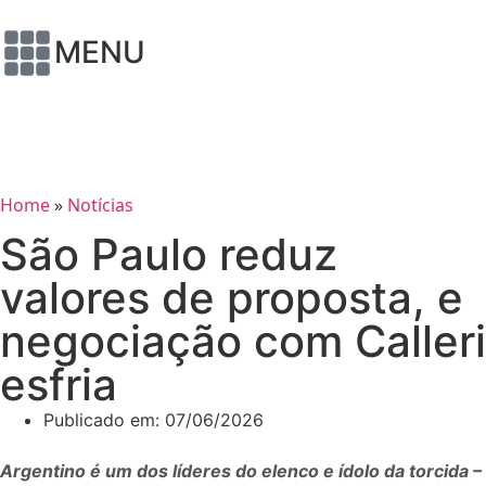
MENU
Home
»
Notícias
São Paulo reduz
valores de proposta, e
negociação com Calleri
esfria
Publicado em:
07/06/2026
Argentino é um dos líderes do elenco e ídolo da torcida –