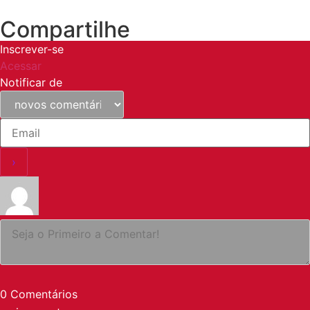
Compartilhe
Inscrever-se
Acessar
Notificar de
0
Comentários