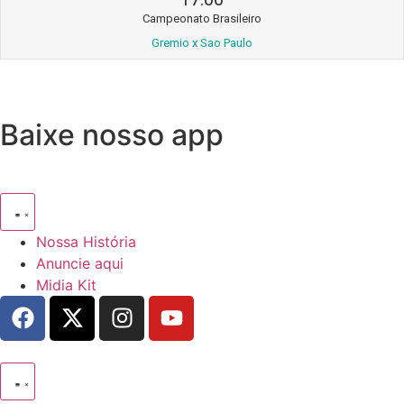
Campeonato Brasileiro
Gremio x Sao Paulo
Baixe nosso app
Nossa História
Anuncie aqui
Midia Kit