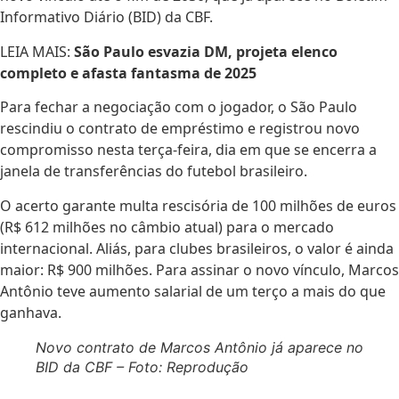
Informativo Diário (BID) da CBF.
LEIA MAIS:
São Paulo esvazia DM, projeta elenco
completo e afasta fantasma de 2025
Para fechar a negociação com o jogador, o São Paulo
rescindiu o contrato de empréstimo e registrou novo
compromisso nesta terça-feira, dia em que se encerra a
janela de transferências do futebol brasileiro.
O acerto garante multa rescisória de 100 milhões de euros
(R$ 612 milhões no câmbio atual) para o mercado
internacional. Aliás, para clubes brasileiros, o valor é ainda
maior: R$ 900 milhões. Para assinar o novo vínculo, Marcos
Antônio teve aumento salarial de um terço a mais do que
ganhava.
Novo contrato de Marcos Antônio já aparece no
BID da CBF – Foto: Reprodução