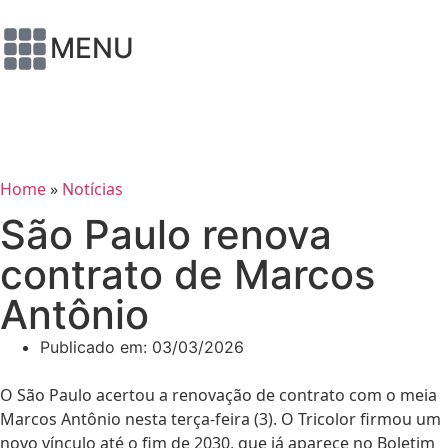
MENU
Home
»
Notícias
São Paulo renova
contrato de Marcos
Antônio
Publicado em:
03/03/2026
O São Paulo acertou a renovação de contrato com o meia
Marcos Antônio nesta terça-feira (3). O Tricolor firmou um
novo vínculo até o fim de 2030, que já aparece no Boletim