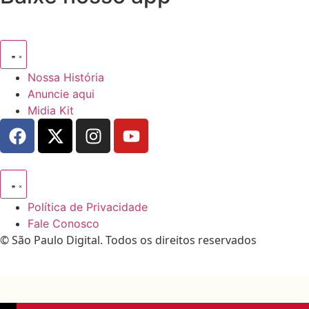
Nossa História
Anuncie aqui
Midia Kit
Política de Privacidade
Fale Conosco
© São Paulo Digital. Todos os direitos reservados