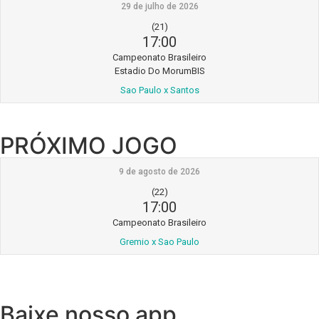
29 de julho de 2026
(21)
17:00
Campeonato Brasileiro
Estadio Do MorumBIS
Sao Paulo x Santos
PRÓXIMO JOGO
9 de agosto de 2026
(22)
17:00
Campeonato Brasileiro
Gremio x Sao Paulo
Baixe nosso app