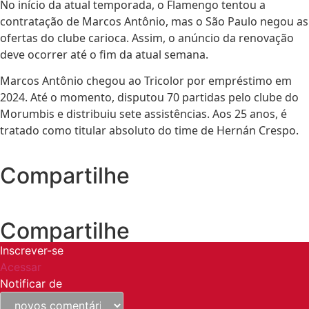
No início da atual temporada, o Flamengo tentou a
contratação de Marcos Antônio, mas o São Paulo negou as
ofertas do clube carioca. Assim, o anúncio da renovação
deve ocorrer até o fim da atual semana.
Marcos Antônio chegou ao Tricolor por empréstimo em
2024. Até o momento, disputou 70 partidas pelo clube do
Morumbis e distribuiu sete assistências. Aos 25 anos, é
tratado como titular absoluto do time de Hernán Crespo.
Compartilhe
Compartilhe
Inscrever-se
Acessar
Notificar de