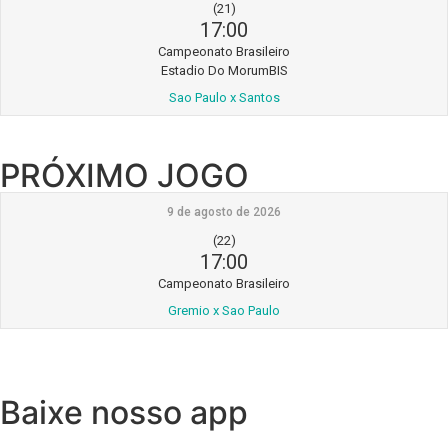
(21)
17:00
Campeonato Brasileiro
Estadio Do MorumBIS
Sao Paulo x Santos
PRÓXIMO JOGO
9 de agosto de 2026
(22)
17:00
Campeonato Brasileiro
Gremio x Sao Paulo
Baixe nosso app