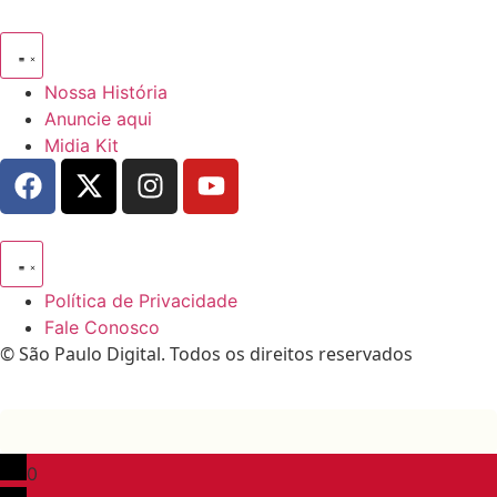
Nossa História
Anuncie aqui
Midia Kit
Política de Privacidade
Fale Conosco
© São Paulo Digital. Todos os direitos reservados
0