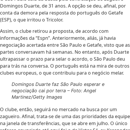
Domingos Duarte, de 31 anos. A opção se deu, afinal, por
conta da demora pela resposta do português do Getafe
(ESP), o que irritou o Tricolor.
Assim, o clube retirou a proposta, de acordo com
informações da “Espn”. Anteriormente, aliás, já havia
negociação acertada entre São Paulo e Getafe, visto que as
partes conversavam há semanas. No entanto, após Duarte
ultrapassar o prazo para selar o acordo, o São Paulo deu
para trás na conversa. O português está na mira de outros
clubes europeus, o que contribuiu para o negócio melar.
Domingos Duarte faz São Paulo esperar e
negociação cai por terra – Foto: Angel
Martinez/Getty Images
O clube, então, seguirá no mercado na busca por um
zagueiro. Afinal, trata-se de uma das prioridades da equipe
na janela de transferências, que se abre em julho. O único