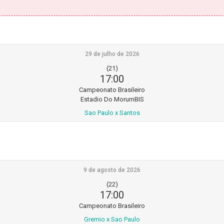
29 de julho de 2026
(21)
17:00
Campeonato Brasileiro
Estadio Do MorumBIS
Sao Paulo x Santos
9 de agosto de 2026
(22)
17:00
Campeonato Brasileiro
Gremio x Sao Paulo