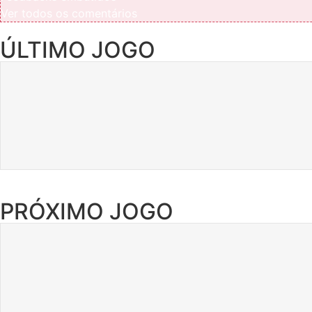
Ver todos os comentários
ÚLTIMO JOGO
PRÓXIMO JOGO