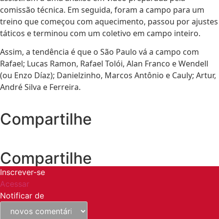
comissão técnica. Em seguida, foram a campo para um
treino que começou com aquecimento, passou por ajustes
táticos e terminou com um coletivo em campo inteiro.
Assim, a tendência é que o São Paulo vá a campo com
Rafael; Lucas Ramon, Rafael Tolói, Alan Franco e Wendell
(ou Enzo Díaz); Danielzinho, Marcos Antônio e Cauly; Artur,
André Silva e Ferreira.
Compartilhe
Compartilhe
Inscrever-se
Acessar
Notificar de