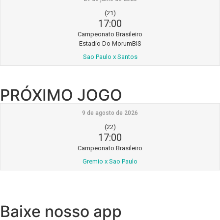
(21)
17:00
Campeonato Brasileiro
Estadio Do MorumBIS
Sao Paulo x Santos
PRÓXIMO JOGO
9 de agosto de 2026
(22)
17:00
Campeonato Brasileiro
Gremio x Sao Paulo
Baixe nosso app