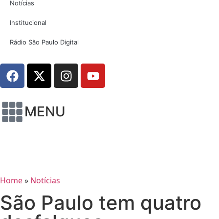
Notícias
Institucional
Rádio São Paulo Digital
MENU
Home
»
Notícias
São Paulo tem quatro