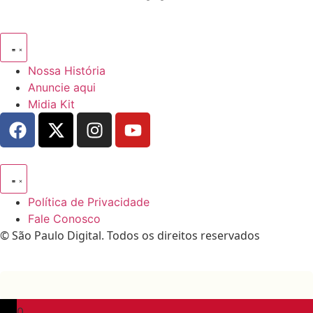
Nossa História
Anuncie aqui
Midia Kit
Política de Privacidade
Fale Conosco
© São Paulo Digital. Todos os direitos reservados
0