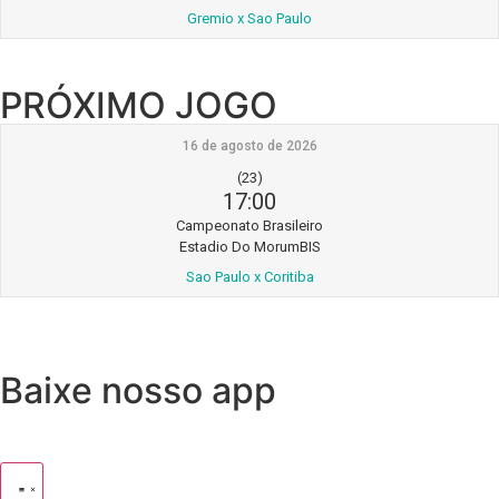
Gremio x Sao Paulo
PRÓXIMO JOGO
16 de agosto de 2026
(23)
17:00
Campeonato Brasileiro
Estadio Do MorumBIS
Sao Paulo x Coritiba
Baixe nosso app