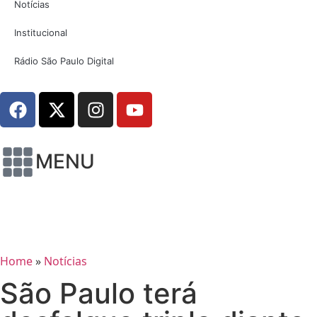
Notícias
Institucional
Rádio São Paulo Digital
MENU
Home
»
Notícias
São Paulo terá