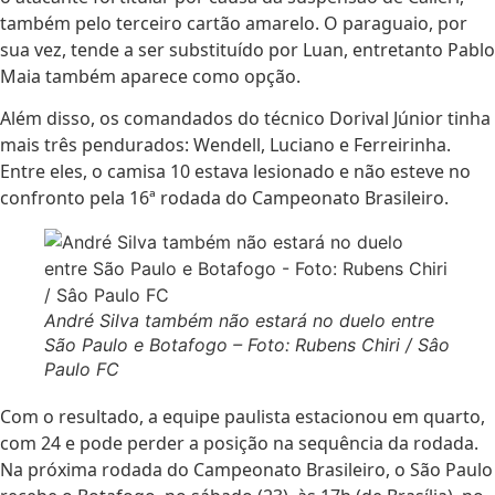
também pelo terceiro cartão amarelo. O paraguaio, por
sua vez, tende a ser substituído por Luan, entretanto Pablo
Maia também aparece como opção.
Além disso, os comandados do técnico Dorival Júnior tinha
mais três pendurados: Wendell, Luciano e Ferreirinha.
Entre eles, o camisa 10 estava lesionado e não esteve no
confronto pela 16ª rodada do Campeonato Brasileiro.
André Silva também não estará no duelo entre
São Paulo e Botafogo – Foto: Rubens Chiri / Sâo
Paulo FC
Com o resultado, a equipe paulista estacionou em quarto,
com 24 e pode perder a posição na sequência da rodada.
Na próxima rodada do Campeonato Brasileiro, o São Paulo