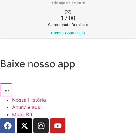
9 de agosto de 2026
(22)
17:00
Campeonato Brasileiro
Gremio x Sao Paulo
Baixe nosso app
Nossa História
Anuncie aqui
Midia Kit