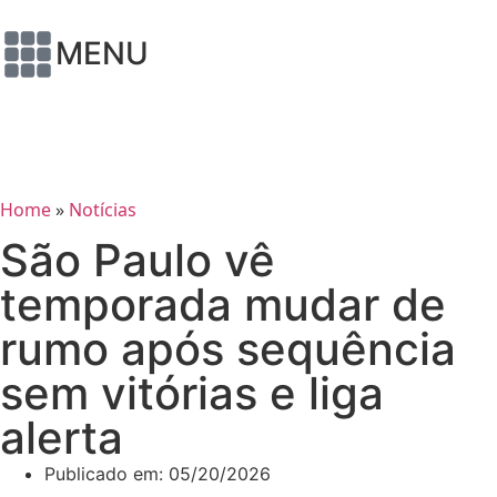
MENU
Home
»
Notícias
São Paulo vê
temporada mudar de
rumo após sequência
sem vitórias e liga
alerta
Publicado em:
05/20/2026