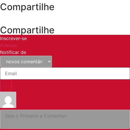
Compartilhe
Compartilhe
Inscrever-se
Acessar
Notificar de