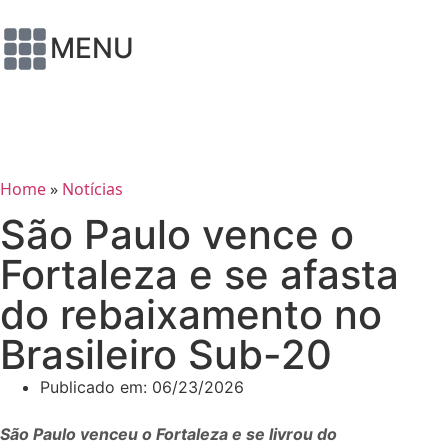
MENU
Home
»
Notícias
São Paulo vence o
Fortaleza e se afasta
do rebaixamento no
Brasileiro Sub-20
Publicado em:
06/23/2026
São Paulo venceu o Fortaleza e se livrou do