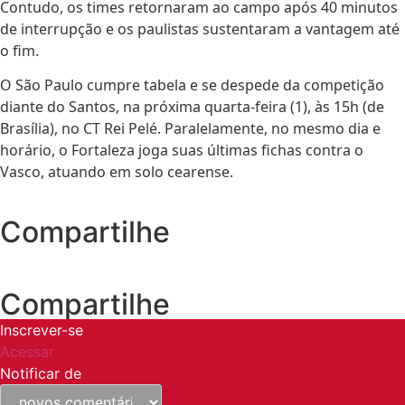
Contudo, os times retornaram ao campo após 40 minutos
de interrupção e os paulistas sustentaram a vantagem até
o fim.
O São Paulo cumpre tabela e se despede da competição
diante do Santos, na próxima quarta-feira (1), às 15h (de
Brasília), no CT Rei Pelé. Paralelamente, no mesmo dia e
horário, o Fortaleza joga suas últimas fichas contra o
Vasco, atuando em solo cearense.
Compartilhe
Compartilhe
Inscrever-se
Acessar
Notificar de