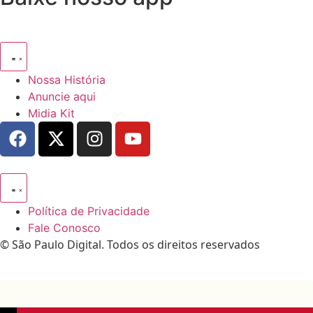
Nossa História
Anuncie aqui
Midia Kit
Política de Privacidade
Fale Conosco
© São Paulo Digital. Todos os direitos reservados