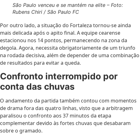
São Paulo venceu e se mantém na elite – Foto:
Rubens Chiri / São Paulo FC
Por outro lado, a situação do Fortaleza tornou-se ainda
mais delicada após o apito final. A equipe cearense
estacionou nos 14 pontos, permanecendo na zona da
degola. Agora, necessita obrigatoriamente de um triunfo
na rodada decisiva, além de depender de uma combinação
de resultados para evitar a queda.
Confronto interrompido por
conta das chuvas
O andamento da partida também contou com momentos
de drama fora das quatro linhas, visto que a arbitragem
paralisou o confronto aos 37 minutos da etapa
complementar devido às fortes chuvas que desabaram
sobre o gramado.