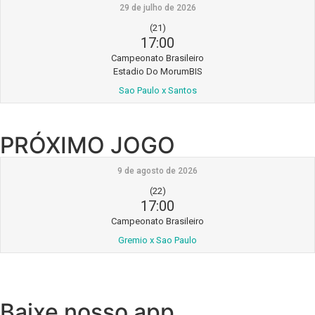
29 de julho de 2026
(21)
17:00
Campeonato Brasileiro
Estadio Do MorumBIS
Sao Paulo x Santos
PRÓXIMO JOGO
9 de agosto de 2026
(22)
17:00
Campeonato Brasileiro
Gremio x Sao Paulo
Baixe nosso app