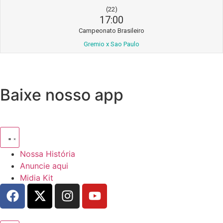
(22)
17:00
Campeonato Brasileiro
Gremio x Sao Paulo
Baixe nosso app
Nossa História
Anuncie aqui
Midia Kit