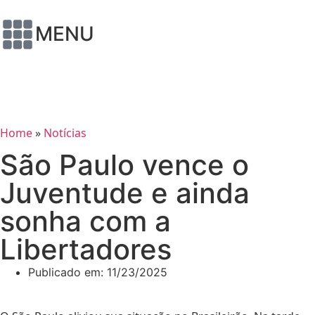
MENU
Home
»
Notícias
São Paulo vence o
Juventude e ainda
sonha com a
Libertadores
Publicado em:
11/23/2025