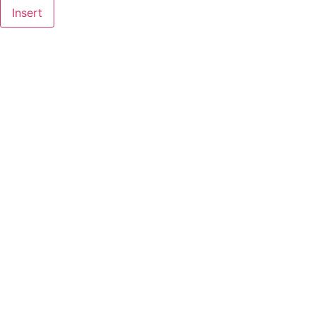
Insert