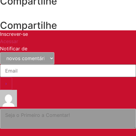
Compartilhe
Compartilhe
Inscrever-se
Acessar
Notificar de