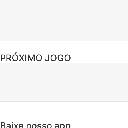
PRÓXIMO JOGO
Baixe nosso app