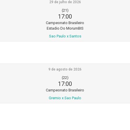
29 de julho de 2026
(21)
17:00
Campeonato Brasileiro
Estadio Do MorumBIS
Sao Paulo x Santos
9 de agosto de 2026
(22)
17:00
Campeonato Brasileiro
Gremio x Sao Paulo