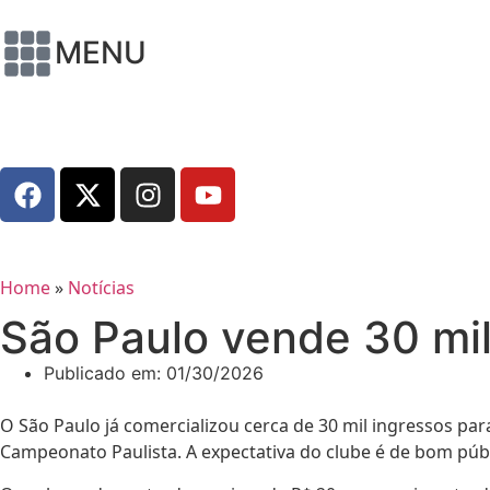
MENU
Home
»
Notícias
São Paulo vende 30 mil
Publicado em:
01/30/2026
O São Paulo já comercializou cerca de 30 mil ingressos par
Campeonato Paulista. A expectativa do clube é de bom públ