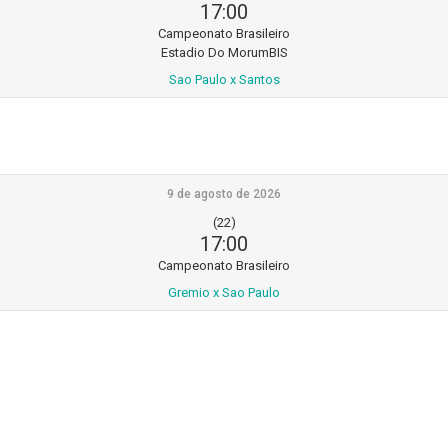
17:00
Campeonato Brasileiro
Estadio Do MorumBIS
Sao Paulo x Santos
9 de agosto de 2026
(22)
17:00
Campeonato Brasileiro
Gremio x Sao Paulo