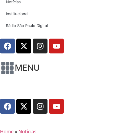
Notícias
Institucional
Rádio São Paulo Digital
MENU
Home
»
Notícias