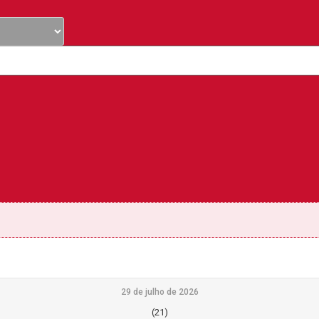
29 de julho de 2026
(21)