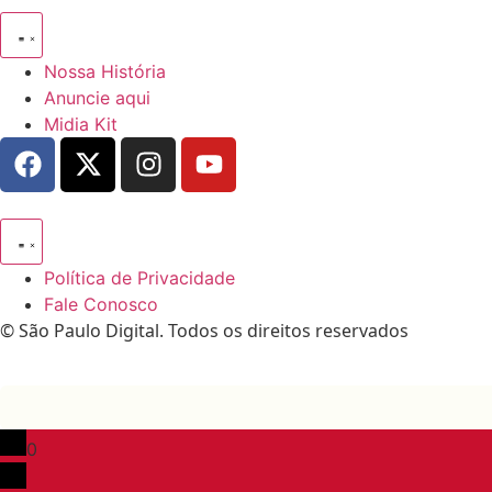
Nossa História
Anuncie aqui
Midia Kit
Política de Privacidade
Fale Conosco
© São Paulo Digital. Todos os direitos reservados
0