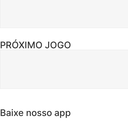
PRÓXIMO JOGO
Baixe nosso app