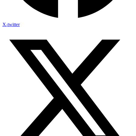
X-twitter