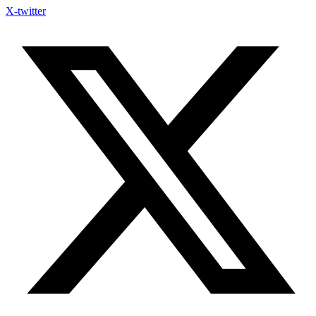
X-twitter