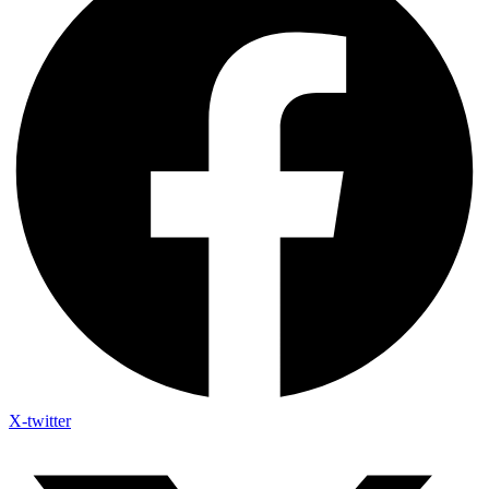
X-twitter