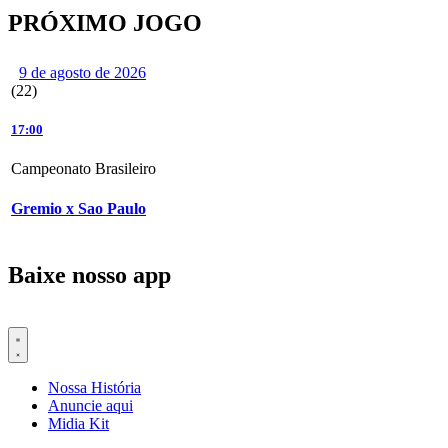
PRÓXIMO JOGO
9 de agosto de 2026
(22)
17:00
Campeonato Brasileiro
Gremio x Sao Paulo
Baixe nosso app
Nossa História
Anuncie aqui
Midia Kit