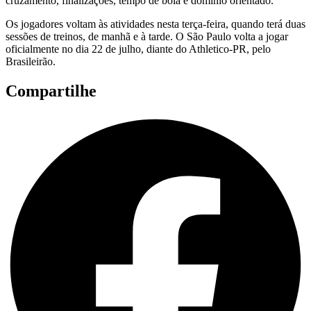
cruzamento, finalizações, tempo de bola e domínio orientado.
Os jogadores voltam às atividades nesta terça-feira, quando terá duas
sessões de treinos, de manhã e à tarde. O São Paulo volta a jogar
oficialmente no dia 22 de julho, diante do Athletico-PR, pelo
Brasileirão.
Compartilhe