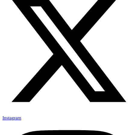
Instagram