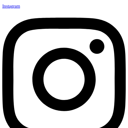
Instagram