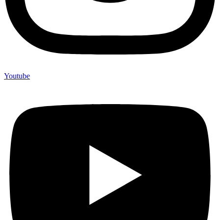
Youtube