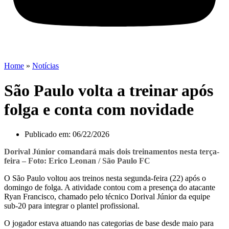
Home
»
Notícias
São Paulo volta a treinar após
folga e conta com novidade
Publicado em:
06/22/2026
Dorival Júnior comandará mais dois treinamentos nesta terça-
feira – Foto: Erico Leonan / São Paulo FC
O São Paulo voltou aos treinos nesta segunda-feira (22) após o
domingo de folga. A atividade contou com a presença do atacante
Ryan Francisco, chamado pelo técnico Dorival Júnior da equipe
sub-20 para integrar o plantel profissional.
O jogador estava atuando nas categorias de base desde maio para