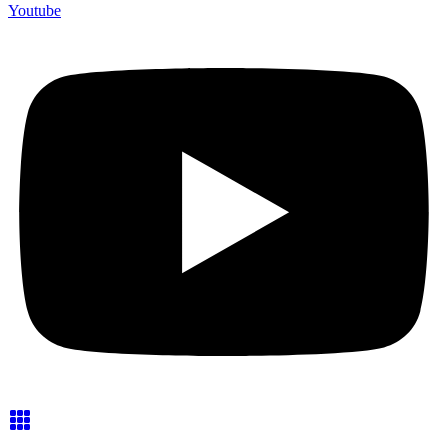
Youtube