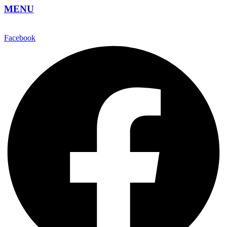
MENU
Facebook