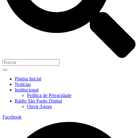
Página Inicial
Notícias
Institucional
Política de Privacidade
Rádio São Paulo Digital
Ouvir Agora
Facebook