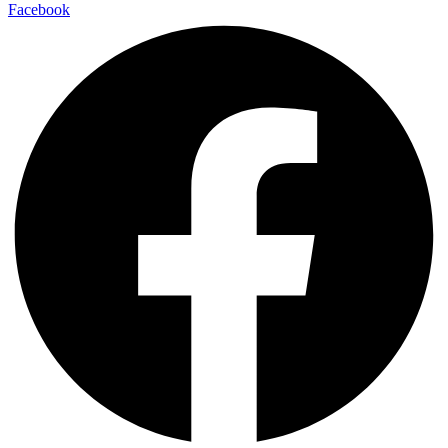
Facebook