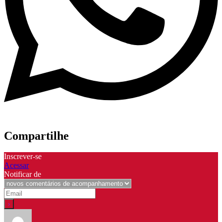
Compartilhe
Inscrever-se
Acessar
Notificar de