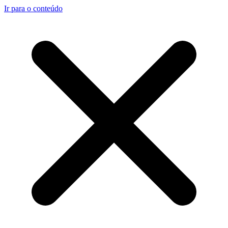
Ir para o conteúdo