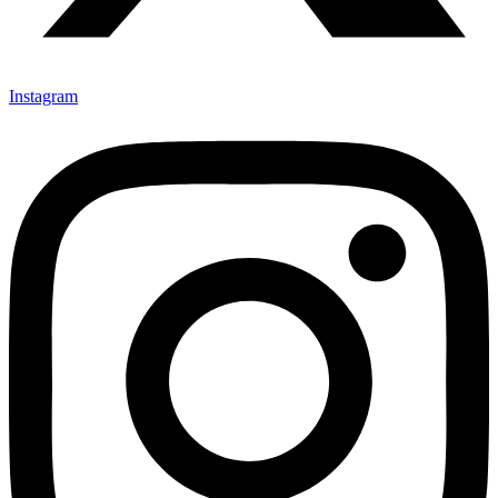
Instagram