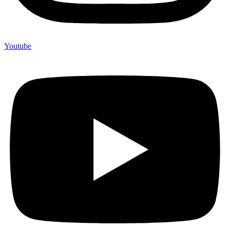
Youtube