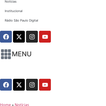
Notícias
Institucional
Rádio São Paulo Digital
MENU
Home
»
Notícias