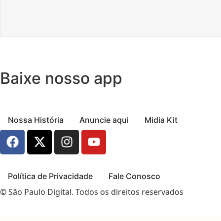
Baixe nosso app
Nossa História
Anuncie aqui
Midia Kit
Política de Privacidade
Fale Conosco
© São Paulo Digital. Todos os direitos reservados