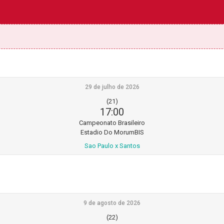
29 de julho de 2026
(21)
17:00
Campeonato Brasileiro
Estadio Do MorumBIS
Sao Paulo x Santos
9 de agosto de 2026
(22)