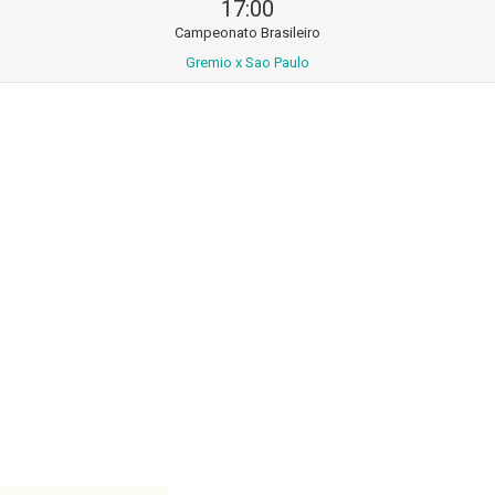
17:00
Campeonato Brasileiro
Gremio x Sao Paulo