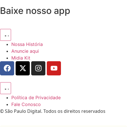
Baixe nosso app
Nossa História
Anuncie aqui
Midia Kit
Política de Privacidade
Fale Conosco
© São Paulo Digital. Todos os direitos reservados