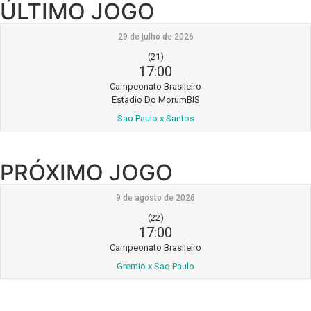
ÚLTIMO JOGO
29 de julho de 2026
(21)
17:00
Campeonato Brasileiro
Estadio Do MorumBIS
Sao Paulo x Santos
PRÓXIMO JOGO
9 de agosto de 2026
(22)
17:00
Campeonato Brasileiro
Gremio x Sao Paulo