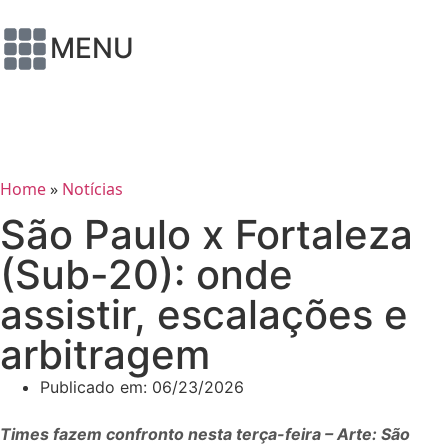
MENU
Home
»
Notícias
São Paulo x Fortaleza
(Sub-20): onde
assistir, escalações e
arbitragem
Publicado em:
06/23/2026
Times fazem confronto nesta terça-feira – Arte: São