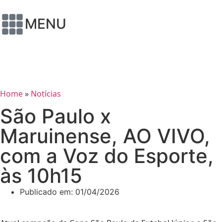
MENU
Home
»
Notícias
São Paulo x
Maruinense, AO VIVO,
com a Voz do Esporte,
às 10h15
Publicado em:
01/04/2026