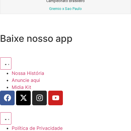
Campeonato Brasileiro
Gremio x Sao Paulo
Baixe nosso app
Nossa História
Anuncie aqui
Midia Kit
Política de Privacidade