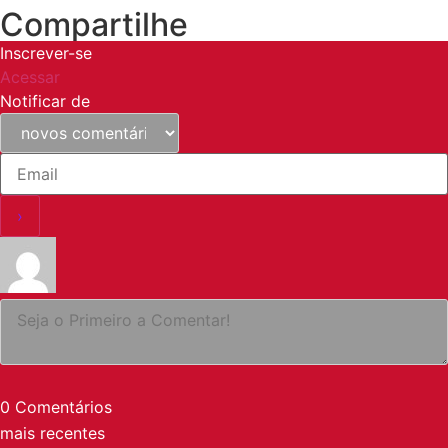
Compartilhe
Inscrever-se
Acessar
Notificar de
0
Comentários
mais recentes