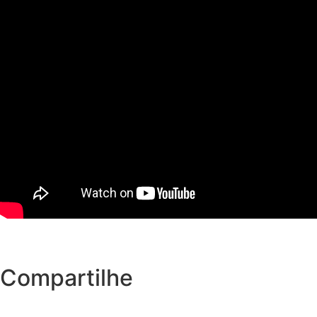
Compartilhe