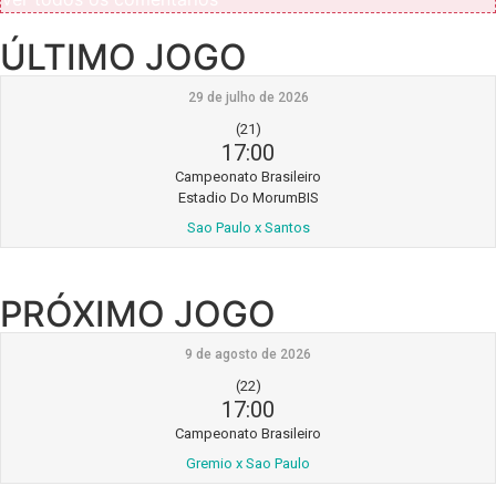
ÚLTIMO JOGO
29 de julho de 2026
(21)
17:00
Campeonato Brasileiro
Estadio Do MorumBIS
Sao Paulo x Santos
PRÓXIMO JOGO
9 de agosto de 2026
(22)
17:00
Campeonato Brasileiro
Gremio x Sao Paulo