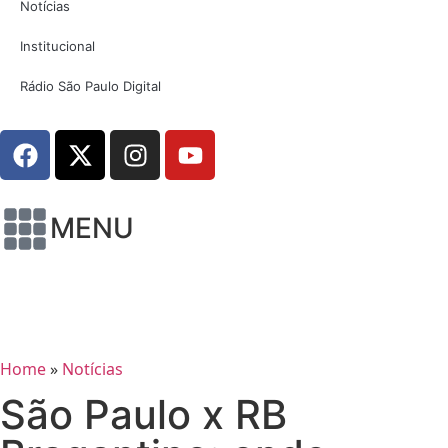
Notícias
Institucional
Rádio São Paulo Digital
MENU
Home
»
Notícias
São Paulo x RB