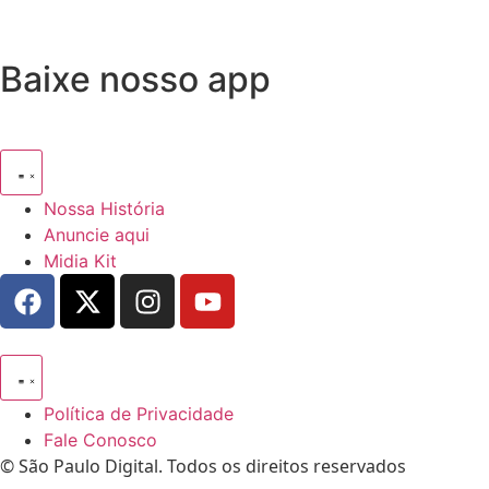
Baixe nosso app
Nossa História
Anuncie aqui
Midia Kit
Política de Privacidade
Fale Conosco
© São Paulo Digital. Todos os direitos reservados