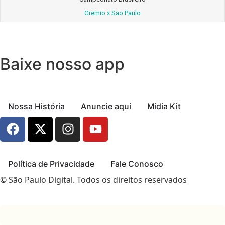
Gremio x Sao Paulo
Baixe nosso app
Nossa História
Anuncie aqui
Midia Kit
Política de Privacidade
Fale Conosco
© São Paulo Digital. Todos os direitos reservados