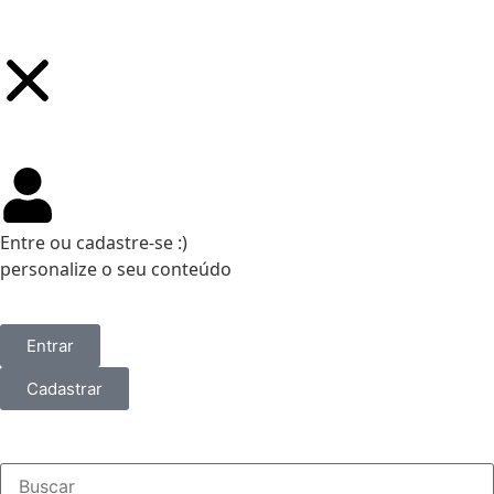
Entre ou cadastre-se :)
personalize o seu conteúdo
Entrar
Cadastrar