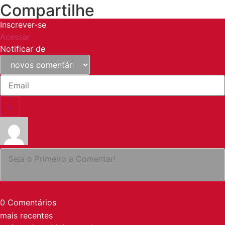
Compartilhe
Inscrever-se
Acessar
Notificar de
0
Comentários
mais recentes