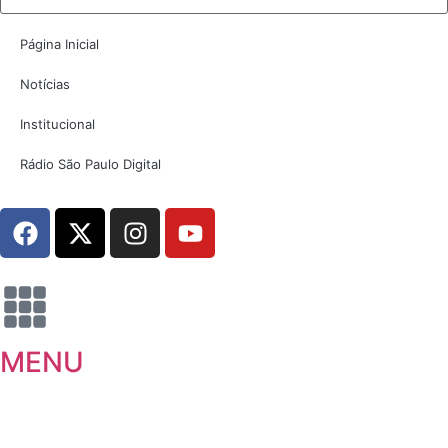
Página Inicial
Notícias
Institucional
Rádio São Paulo Digital
MENU