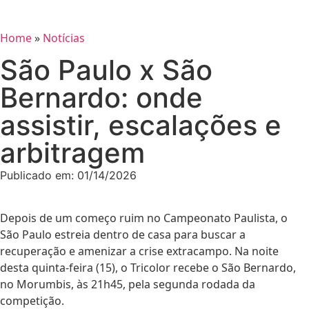
Home
»
Notícias
São Paulo x São
Bernardo: onde
assistir, escalações e
arbitragem
Publicado em:
01/14/2026
Depois de um começo ruim no Campeonato Paulista, o
São Paulo estreia dentro de casa para buscar a
recuperação e amenizar a crise extracampo. Na noite
desta quinta-feira (15), o Tricolor recebe o São Bernardo,
no Morumbis, às 21h45, pela segunda rodada da
competição.