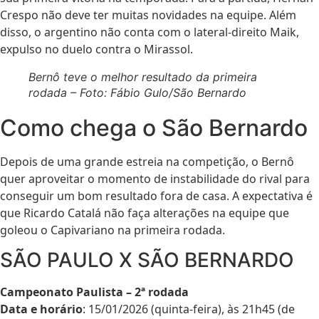
Crespo não deve ter muitas novidades na equipe. Além
disso, o argentino não conta com o lateral-direito Maik,
expulso no duelo contra o Mirassol.
Bernô teve o melhor resultado da primeira
rodada – Foto: Fábio Gulo/São Bernardo
Como chega o São Bernardo
Depois de uma grande estreia na competição, o Bernô
quer aproveitar o momento de instabilidade do rival para
conseguir um bom resultado fora de casa. A expectativa é
que Ricardo Catalá não faça alterações na equipe que
goleou o Capivariano na primeira rodada.
SÃO PAULO X SÃO BERNARDO
Campeonato Paulista – 2ª rodada
Data e horário
: 15/01/2026 (quinta-feira), às 21h45 (de