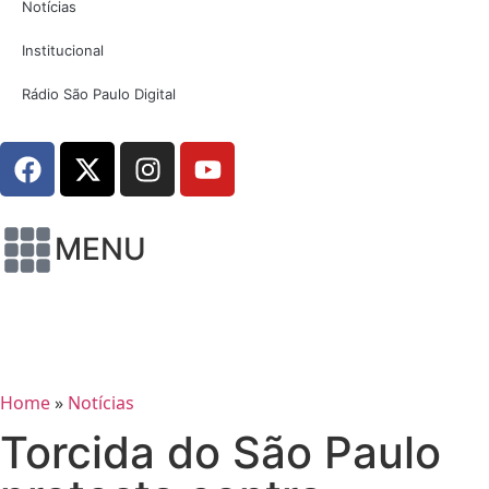
Notícias
Institucional
Rádio São Paulo Digital
MENU
Home
»
Notícias
Torcida do São Paulo