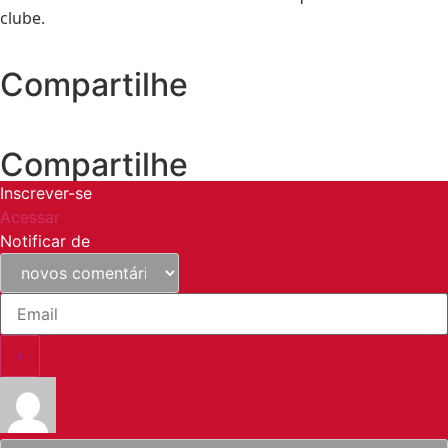
clube.
Compartilhe
Compartilhe
Inscrever-se
Acessar
Notificar de