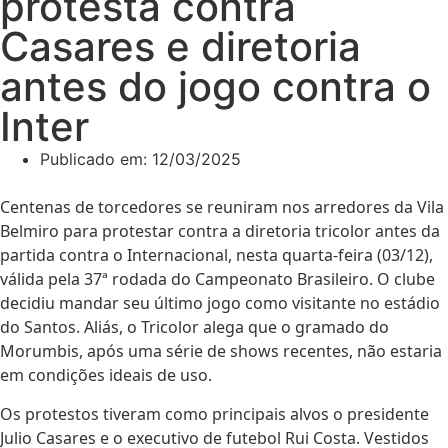
protesta contra
Casares e diretoria
antes do jogo contra o
Inter
Publicado em:
12/03/2025
Centenas de torcedores se reuniram nos arredores da Vila
Belmiro para protestar contra a diretoria tricolor antes da
partida contra o Internacional, nesta quarta-feira (03/12),
válida pela 37ª rodada do Campeonato Brasileiro. O clube
decidiu mandar seu último jogo como visitante no estádio
do Santos. Aliás, o Tricolor alega que o gramado do
Morumbis, após uma série de shows recentes, não estaria
em condições ideais de uso.
Os protestos tiveram como principais alvos o presidente
Julio Casares e o executivo de futebol Rui Costa. Vestidos