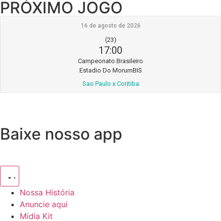
PRÓXIMO JOGO
16 de agosto de 2026
(23)
17:00
Campeonato Brasileiro
Estadio Do MorumBIS
Sao Paulo x Coritiba
Baixe nosso app
Nossa História
Anuncie aqui
Midia Kit