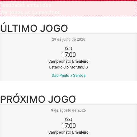
Feedbacks embutidos
Ver todos os comentários
ÚLTIMO JOGO
29 de julho de 2026
(21)
17:00
Campeonato Brasileiro
Estadio Do MorumBIS
Sao Paulo x Santos
PRÓXIMO JOGO
9 de agosto de 2026
(22)
17:00
Campeonato Brasileiro