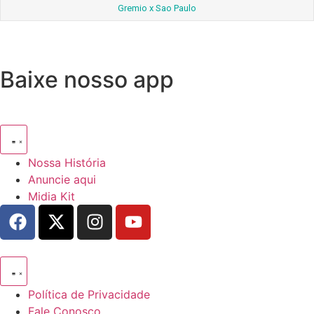
Gremio x Sao Paulo
Baixe nosso app
Nossa História
Anuncie aqui
Midia Kit
Política de Privacidade
Fale Conosco