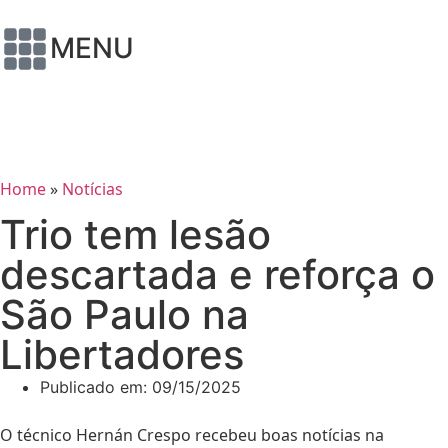
MENU
Home
»
Notícias
Trio tem lesão
descartada e reforça o
São Paulo na
Libertadores
Publicado em:
09/15/2025
O técnico Hernán Crespo recebeu boas notícias na