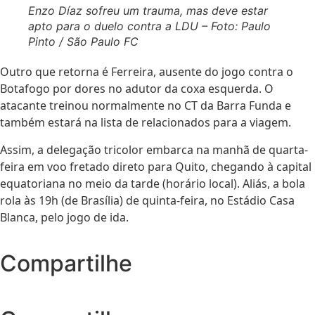
Enzo Díaz sofreu um trauma, mas deve estar
apto para o duelo contra a LDU – Foto: Paulo
Pinto / São Paulo FC
Outro que retorna é Ferreira, ausente do jogo contra o
Botafogo por dores no adutor da coxa esquerda. O
atacante treinou normalmente no CT da Barra Funda e
também estará na lista de relacionados para a viagem.
Assim, a delegação tricolor embarca na manhã de quarta-
feira em voo fretado direto para Quito, chegando à capital
equatoriana no meio da tarde (horário local). Aliás, a bola
rola às 19h (de Brasília) de quinta-feira, no Estádio Casa
Blanca, pelo jogo de ida.
Compartilhe