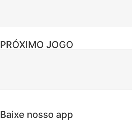
PRÓXIMO JOGO
Baixe nosso app