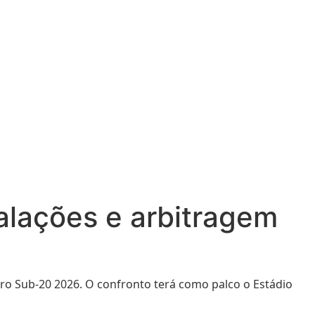
calações e arbitragem
o Sub-20 2026. O confronto terá como palco o Estádio