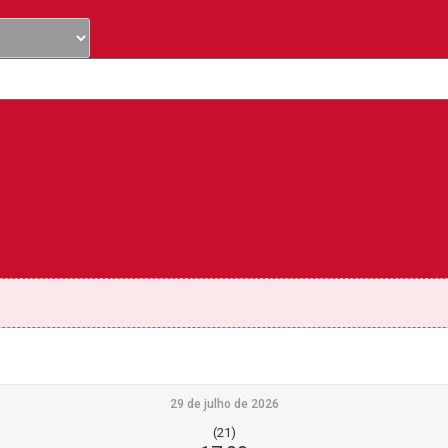
29 de julho de 2026
(21)