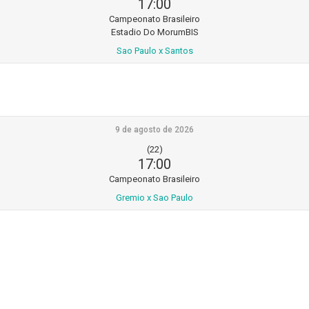
17:00
Campeonato Brasileiro
Estadio Do MorumBIS
Sao Paulo x Santos
9 de agosto de 2026
(22)
17:00
Campeonato Brasileiro
Gremio x Sao Paulo