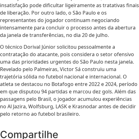
insatisfação pode dificultar ligeiramente as tratativas finais
de liberação. Por outro lado, o São Paulo e os
representantes do jogador continuam negociando
intensamente para concluir o processo antes da abertura
da janela de transferências, no dia 20 de julho.
O técnico Dorival Júnior solicitou pessoalmente a
contratação do atacante, pois considera o setor ofensivo
uma das prioridades urgentes do São Paulo nesta janela.
Revelado pelo Palmeiras, Victor Sá construiu uma
trajetória sólida no futebol nacional e internacional. O
atleta se destacou no Botafogo entre 2022 e 2024, período
em que disputou 94 partidas e marcou dez gols. Além das
passagens pelo Brasil, o jogador acumulou experiências
no Al Jazira, Wolfsburg, LASK e Krasnodar antes de decidir
pelo retorno ao futebol brasileiro.
Compartilhe