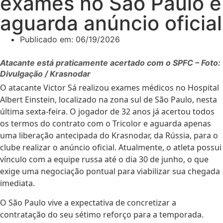
exames no São Paulo e
aguarda anúncio oficial
Publicado em:
06/19/2026
Atacante está praticamente acertado com o SPFC – Foto:
Divulgação / Krasnodar
O atacante Victor Sá realizou exames médicos no Hospital
Albert Einstein, localizado na zona sul de São Paulo, nesta
última sexta-feira. O jogador de 32 anos já acertou todos
os termos do contrato com o Tricolor e aguarda apenas
uma liberação antecipada do Krasnodar, da Rússia, para o
clube realizar o anúncio oficial. Atualmente, o atleta possui
vínculo com a equipe russa até o dia 30 de junho, o que
exige uma negociação pontual para viabilizar sua chegada
imediata.
O São Paulo vive a expectativa de concretizar a
contratação do seu sétimo reforço para a temporada.