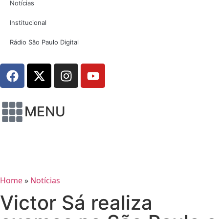
Notícias
Institucional
Rádio São Paulo Digital
MENU
Home
»
Notícias
Victor Sá realiza