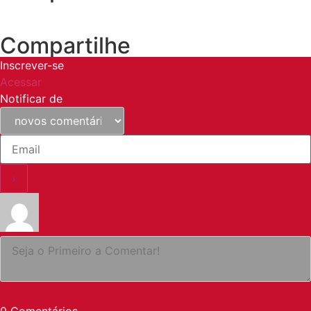
Compartilhe
Inscrever-se
Acessar
Notificar de
0
Comentários