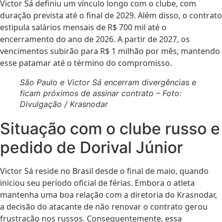
Victor Sá definiu um vínculo longo com o clube, com
duração prevista até o final de 2029. Além disso, o contrato
estipula salários mensais de R$ 700 mil até o
encerramento do ano de 2026. A partir de 2027, os
vencimentos subirão para R$ 1 milhão por mês, mantendo
esse patamar até o término do compromisso.
São Paulo e Victor Sá encerram divergências e
ficam próximos de assinar contrato – Foto:
Divulgação / Krasnodar
Situação com o clube russo e
pedido de Dorival Júnior
Victor Sá reside no Brasil desde o final de maio, quando
iniciou seu período oficial de férias. Embora o atleta
mantenha uma boa relação com a diretoria do Krasnodar,
a decisão do atacante de não renovar o contrato gerou
frustração nos russos. Consequentemente, essa