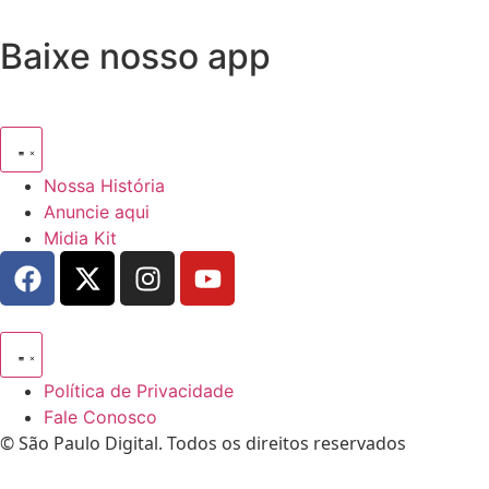
Baixe nosso app
Nossa História
Anuncie aqui
Midia Kit
Política de Privacidade
Fale Conosco
© São Paulo Digital. Todos os direitos reservados