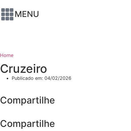
MENU
Home
Cruzeiro
Publicado em:
04/02/2026
Compartilhe
Compartilhe