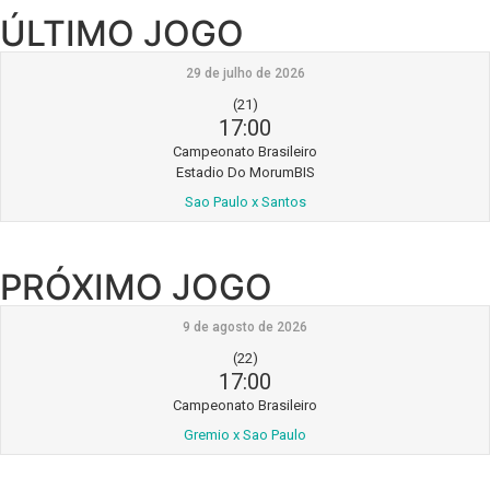
ÚLTIMO JOGO
29 de julho de 2026
(21)
17:00
Campeonato Brasileiro
Estadio Do MorumBIS
Sao Paulo x Santos
PRÓXIMO JOGO
9 de agosto de 2026
(22)
17:00
Campeonato Brasileiro
Gremio x Sao Paulo