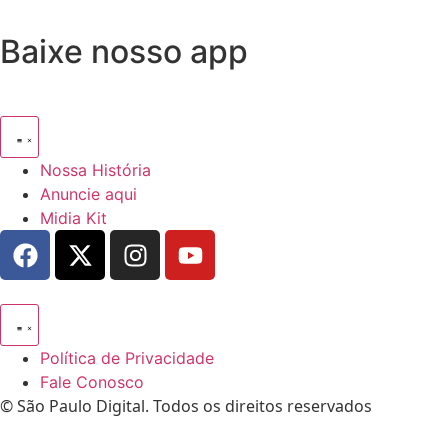
Baixe nosso app
Nossa História
Anuncie aqui
Midia Kit
Política de Privacidade
Fale Conosco
© São Paulo Digital. Todos os direitos reservados