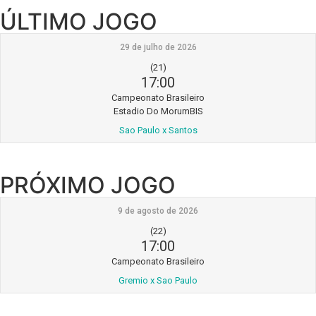
ÚLTIMO JOGO
29 de julho de 2026
(21)
17:00
Campeonato Brasileiro
Estadio Do MorumBIS
Sao Paulo x Santos
PRÓXIMO JOGO
9 de agosto de 2026
(22)
17:00
Campeonato Brasileiro
Gremio x Sao Paulo