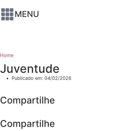
MENU
Home
Juventude
Publicado em:
04/02/2026
Compartilhe
Compartilhe