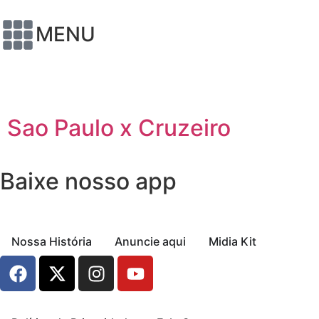
MENU
Sao Paulo x Cruzeiro
Baixe nosso app
Nossa História
Anuncie aqui
Midia Kit