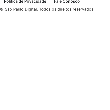
Política de Privacidade
Fale Conosco
© São Paulo Digital. Todos os direitos reservados